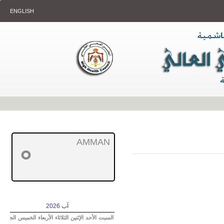
ENGLISH
AMMAN
°
آب 2026
السبت
الأحد
الإثنين
الثلاثاء
الأربعاء
الخميس
الجمعة