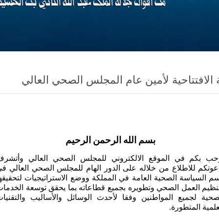
 الافتتاحية لأمين عام المجلس الصحي العالي
بسم الله الرحمن الرحيم
حب بكم في الموقع الالكتروني للمجلس الصحي العالي وأتشرف
عوتكم للاطلاع من خلاله على الدور الهام للمجلس الصحي العالي ف
م السياسة الصحية العامة في المملكة ووضع الاستراتيجيات لتحقيقه
نظيم العمل الصحي وتطويره بجميع قطاعاته بما يحقق توسعة الخدما
صحية لجميع المواطنين وفقا لأحدث الوسائل والأساليب والتقنيا
علمية المتطورة.