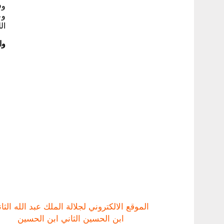
وف
وع
ال
وا
الموقع الالكتروني لجلالة الملك عبد الله الثا
ابن الحسين الثاني ابن الحسين