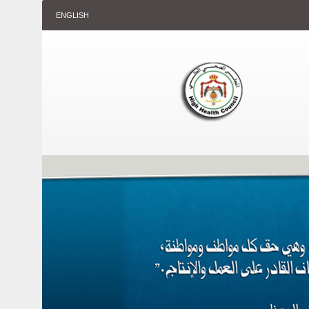
ENGLISH