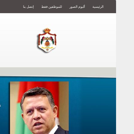
الرئيسية
ألبوم الصور
للموظفين فقط
إتصل بنا