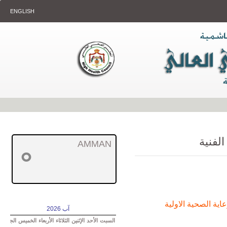
ENGLISH
الفنية
AMMAN
°
ية الصحية الاولية
آب 2026
السبت
الأحد
الإثنين
الثلاثاء
الأربعاء
الخميس
الجمعة