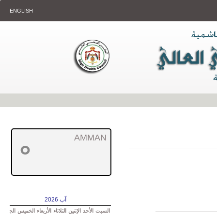
ENGLISH
AMMAN
°
آب 2026
السبت
الأحد
الإثنين
الثلاثاء
الأربعاء
الخميس
الجمعة