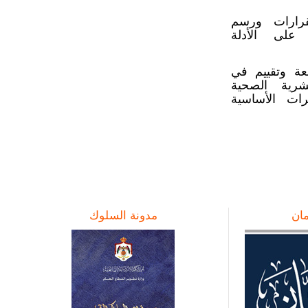
قرارات ورسم
 على الأدلة
بعة وتقييم في
شرية الصحية
رات الأساسية
ان
مدونة السلوك